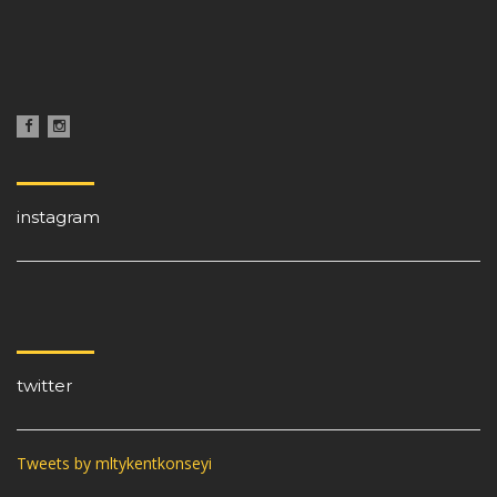
instagram
twitter
Tweets by mltykentkonseyi