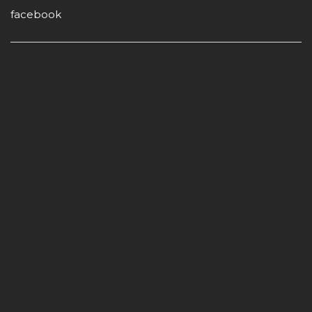
facebook