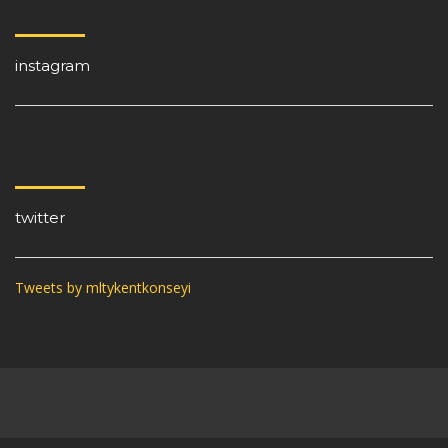
instagram
twitter
Tweets by mltykentkonseyi