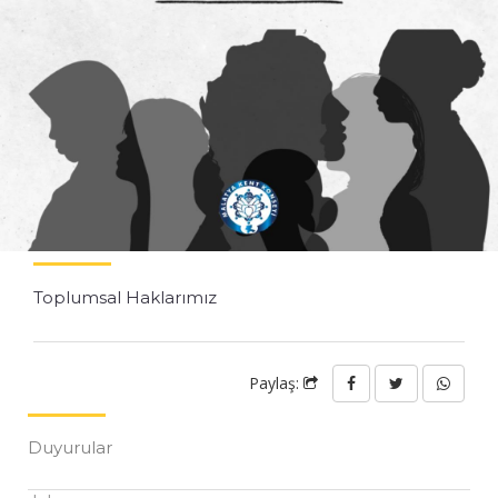
Toplumsal Haklarımız
Paylaş:
Duyurular