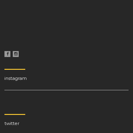
instagram
twitter