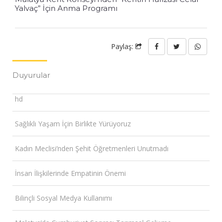
Yalvaç” İçin Anma Programı
Paylaş:
Duyurular
hd
Sağlıklı Yaşam İçin Birlikte Yürüyoruz
Kadın Meclisi’nden Şehit Öğretmenleri Unutmadı
İnsan İlişkilerinde Empatinin Önemi
Bilinçli Sosyal Medya Kullanımı