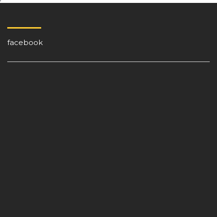
facebook